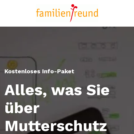
Kostenloses Info-Paket
Alles, was Sie
über
Mutterschutz