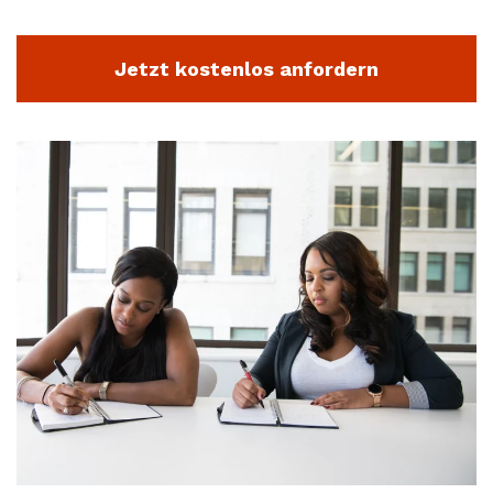
Jetzt kostenlos anfordern