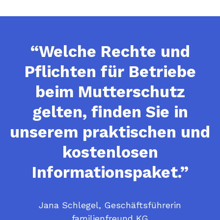
“Welche Rechte und
Pflichten für Betriebe
beim Mutterschutz
gelten, finden Sie in
unserem praktischen und
kostenlosen
Informationspaket.”
Jana Schlegel, Geschäftsführerin
familienfreund KG