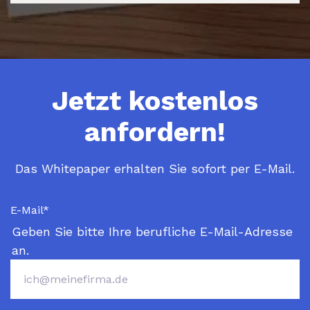
Jetzt kostenlos
anfordern!
Das Whitepaper erhalten Sie sofort per E-Mail.
E-Mail
*
Geben Sie bitte Ihre berufliche E-Mail-Adresse
an.