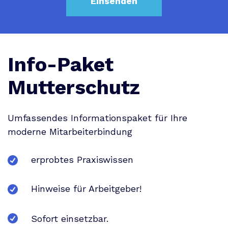
Info-Paket
Mutterschutz
Umfassendes Informationspaket für Ihre
moderne Mitarbeiterbindung
erprobtes Praxiswissen
Hinweise für Arbeitgeber!
Sofort einsetzbar.