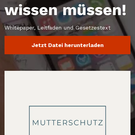
wissen müssen!
Whitepaper, Leitfaden und Gesetzestext
Jetzt Datei herunterladen