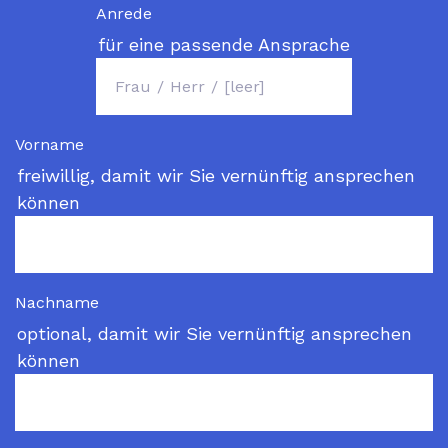
Anrede
für eine passende Ansprache
Vorname
freiwillig, damit wir Sie vernünftig ansprechen
können
Nachname
optional, damit wir Sie vernünftig ansprechen
können