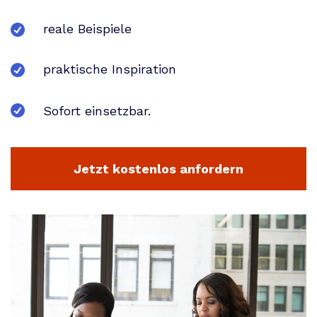
reale Beispiele
praktische Inspiration
Sofort einsetzbar.
Jetzt kostenlos anfordern