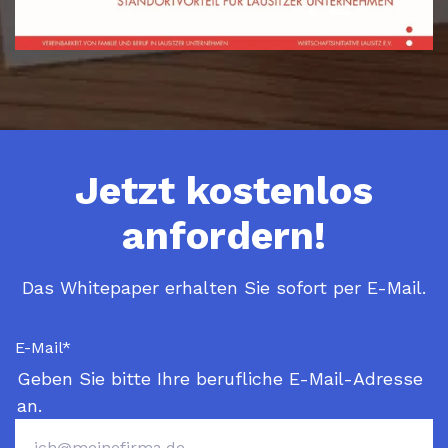
Jetzt kostenlos
anfordern!
Das Whitepaper erhalten Sie sofort per E-Mail.
E-Mail
*
Geben Sie bitte Ihre berufliche E-Mail-Adresse
an.