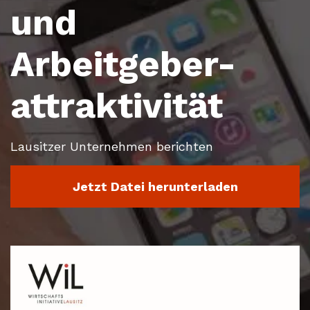
und
Arbeitgeber-
attraktivität
Lausitzer Unternehmen berichten
Jetzt Datei herunterladen