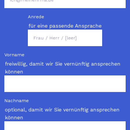
Anrede
für eine passende Ansprache
Vorname
freiwillig, damit wir Sie vernünftig ansprechen
können
Nachname
optional, damit wir Sie vernünftig ansprechen
können