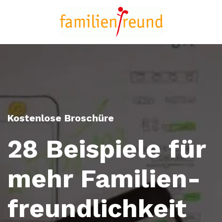
Kostenlose Broschüre
28 Beispiele für
mehr Familien-
freundlichkeit